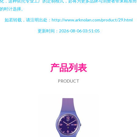
化，这种依托专业工厂的定制模式，必将为更多品牌与消费者带来精准而
的时计选择。
如若转载，请注明出处：http://www.arknolan.com/product/29.html
更新时间：2026-08-06 03:51:05
产品列表
PRODUCT