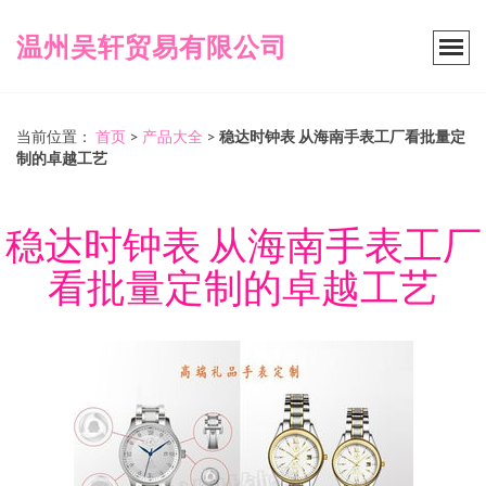
温州吴轩贸易有限公司
当前位置：
首页
>
产品大全
>
稳达时钟表 从海南手表工厂看批量定
制的卓越工艺
稳达时钟表 从海南手表工厂
看批量定制的卓越工艺