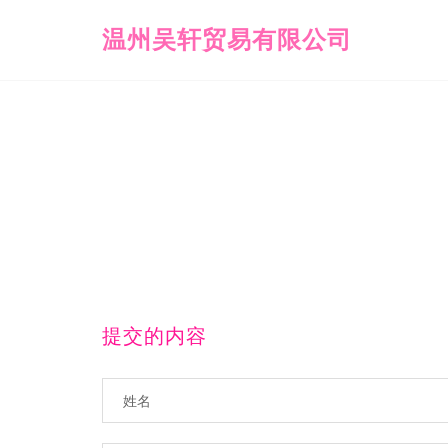
温州吴轩贸易有限公司
提交的内容