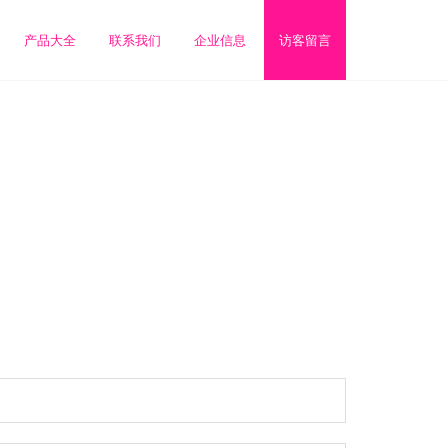
产品大全
联系我们
企业信息
访客留言