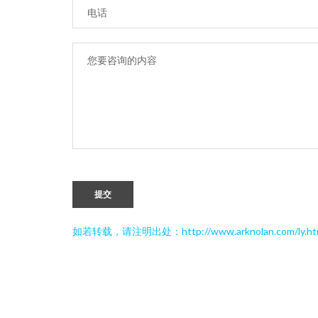
提交
如若转载，请注明出处：http://www.arknolan.com/ly.ht