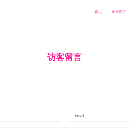
首页
企业简介
访客留言