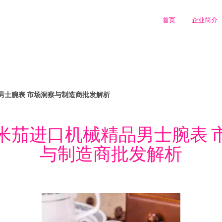
首页
企业简介
男士腕表 市场洞察与制造商批发解析
米茄进口机械精品男士腕表 
与制造商批发解析