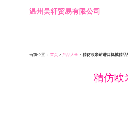
温州吴轩贸易有限公司
当前位置：
首页
>
产品大全
>
精仿欧米茄进口机械精品
精仿欧