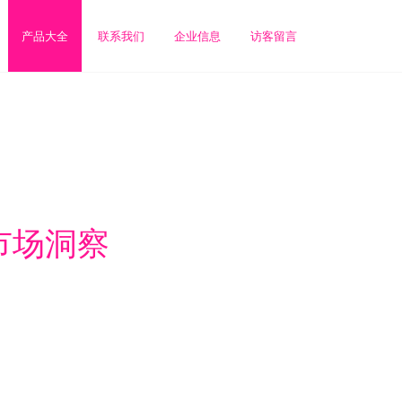
产品大全
联系我们
企业信息
访客留言
市场洞察