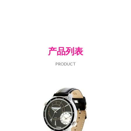
产品列表
PRODUCT