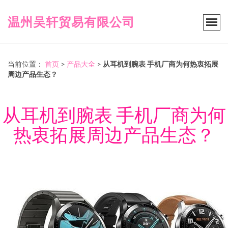
温州吴轩贸易有限公司
当前位置：
首页
>
产品大全
>
从耳机到腕表 手机厂商为何热衷拓展
周边产品生态？
从耳机到腕表 手机厂商为何
热衷拓展周边产品生态？