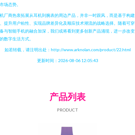
市场态势。
机厂商热衷拓展从耳机到腕表的周边产品，并非一时跟风，而是基于构建
、提升用户粘性、实现品牌差异化及顺应技术潮流的战略选择。随着可穿
备与智能手机的融合加深，我们或将看到更多创新产品涌现，进一步改变
的数字生活方式。
如若转载，请注明出处：http://www.arknolan.com/product/22.html
更新时间：2026-08-06 12:05:43
产品列表
PRODUCT