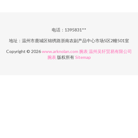
电话：1395831**
地址：温州市鹿城区锦绣路浙南农副产品中心市场5区2幢501室
Copyright © 2026
www.arknolan.com
腕表
温州吴轩贸易有限公司
腕表
版权所有
Sitemap